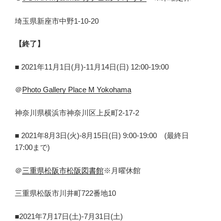
埼玉県新座市中野1-10-20
【終了】
■ 2021年11月1日(月)‐11月14日(日) 12:00-19:00
＠
Photo Gallery Place M Yokohama
神奈川県横浜市神奈川区上反町2-17-2
■ 2021年8月3日(火)‐8月15日(日) 9:00-19:00 (最終日
17:00まで)
＠
三重県松阪市松阪図書館
※月曜休館
三重県松阪市川井町722番地10
■2021年7月17日(土)-7月31日(土)